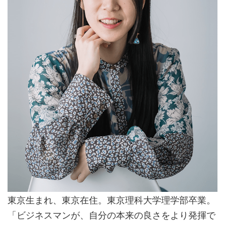
東京生まれ、東京在住。東京理科大学理学部卒業。
「ビジネスマンが、自分の本来の良さをより発揮で