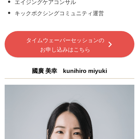
エイジングケアコンサル
キックボクシングコミュニティ運営
タイムウェーバーセッションの
お申し込みはこちら
國廣 美幸 kunihiro miyuki