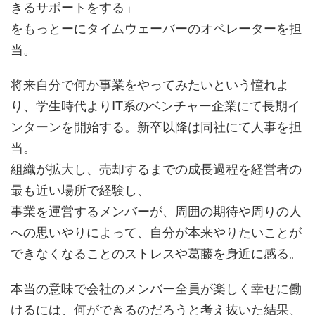
きるサポートをする」
をもっとーにタイムウェーバーのオペレーターを担
当。
将来自分で何か事業をやってみたいという憧れよ
り、学生時代よりIT系のベンチャー企業にて長期イ
ンターンを開始する。新卒以降は同社にて人事を担
当。
組織が拡大し、売却するまでの成長過程を経営者の
最も近い場所で経験し、
事業を運営するメンバーが、周囲の期待や周りの人
への思いやりによって、自分が本来やりたいことが
できなくなることのストレスや葛藤を身近に感る。
本当の意味で会社のメンバー全員が楽しく幸せに働
けるには、何ができるのだろうと考え抜いた結果、