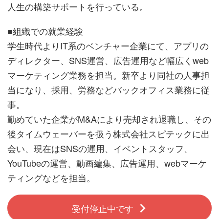
人生の構築サポートを行っている。
■組織での就業経験
学生時代よりIT系のベンチャー企業にて、アプリの
ディレクター、SNS運営、広告運用など幅広くweb
マーケティング業務を担当。新卒より同社の人事担
当になり、採用、労務などバックオフィス業務に従
事。
勤めていた企業がM&Aにより売却され退職し、その
後タイムウェーバーを扱う株式会社スピテックに出
会い、現在はSNSの運用、イベントスタッフ、
YouTubeの運営、動画編集、広告運用、webマーケ
ティングなどを担当。
受付停止中です