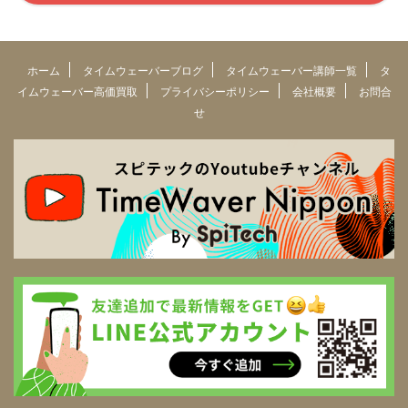
ホーム
タイムウェーバーブログ
タイムウェーバー講師一覧
タ
イムウェーバー高価買取
プライバシーポリシー
会社概要
お問合
せ