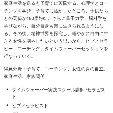
家庭生活を送るも子育てに苦悩する。心理学とコー
チングを学び、子育てに活かしたところ、子供たち
との関係が180度好転。さらに量子力学、脳科学を
学びながら、自分自身も楽に生きられるようにな
る。その後、精神世界を探究し、軽やかに自由に生
きる女性を増やしたいという思いから、ヒプノセラ
ピー、コーチング、タイムウェーバーセッションを
行なっている。
得意分野：子育て、コーチング、女性の真の自立、
家庭生活、家族関係
タイムウェーバー実践スクール講師 /セラピス
ト
ヒプノセラピスト