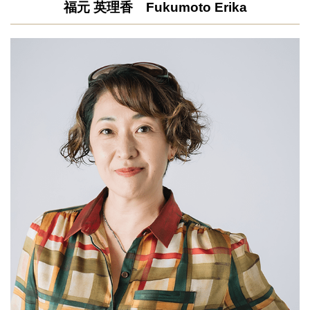
福元 英理香 Fukumoto Erika