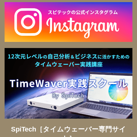
SpiTech［タイムウェーバー専門サイ