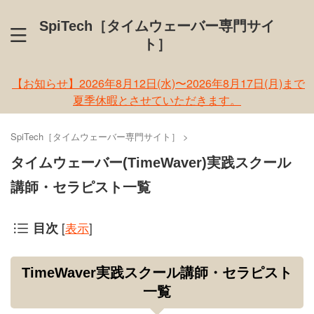
SpiTech［タイムウェーバー専門サイ
ト］
【お知らせ】2026年8月12日(水)〜2026年8月17日(月)まで
夏季休暇とさせていただきます。
SpiTech［タイムウェーバー専門サイト］
>
タイムウェーバー(TimeWaver)実践スクール
講師・セラピスト一覧
[
表示
]
目次
TimeWaver実践スクール講師・セラピスト
一覧