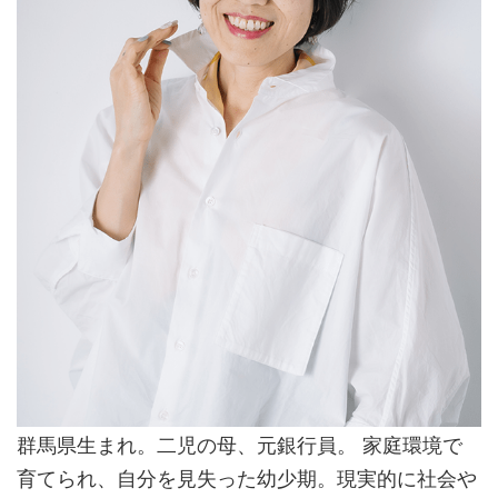
群馬県生まれ。二児の母、元銀行員。 家庭環境で
育てられ、自分を見失った幼少期。現実的に社会や