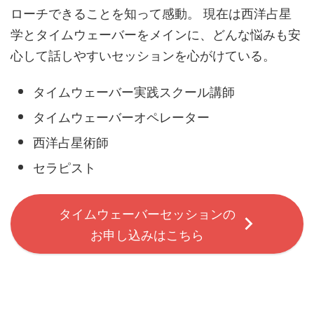
ローチできることを知って感動。 現在は西洋占星
学とタイムウェーバーをメインに、どんな悩みも安
心して話しやすいセッションを心がけている。
タイムウェーバー実践スクール講師
タイムウェーバーオペレーター
西洋占星術師
セラピスト
タイムウェーバーセッションの
お申し込みはこちら