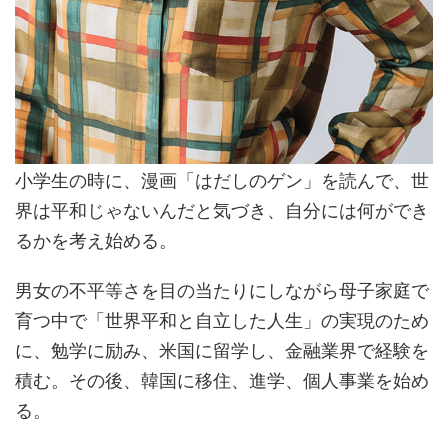
小学生の時に、漫画「はだしのゲン」を読んで、世
界は平和じゃないんだと気づき、自分には何ができ
るかを考え始める。
男女の不平等さを目の当たりにしながら母子家庭で
育つ中で「世界平和と自立した人生」の実現のため
に、勉学に励み、米国に留学し、金融業界で経験を
積む。その後、韓国に移住、進学、個人事業を始め
る。