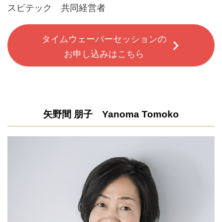
スピテック 共同経営者
タイムウェーバーセッションの
お申し込みはこちら
矢野間 朋子 Yanoma Tomoko