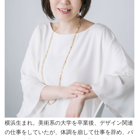
横浜生まれ。美術系の大学を卒業後、デザイン関連
の仕事をしていたが、体調を崩して仕事を辞め、バ