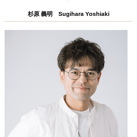
杉原 義明 Sugihara Yoshiaki