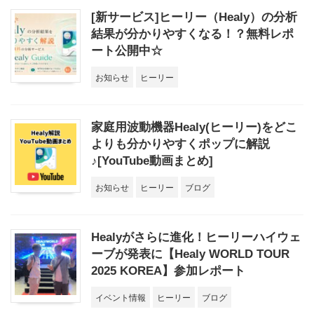
[新サービス]ヒーリー（Healy）の分析
結果が分かりやすくなる！？無料レポ
ート公開中☆
お知らせ
ヒーリー
家庭用波動機器Healy(ヒーリー)をどこ
よりも分かりやすくポップに解説
♪[YouTube動画まとめ]
お知らせ
ヒーリー
ブログ
Healyがさらに進化！ヒーリーハイウェ
ーブが発表に【Healy WORLD TOUR
2025 KOREA】参加レポート
イベント情報
ヒーリー
ブログ