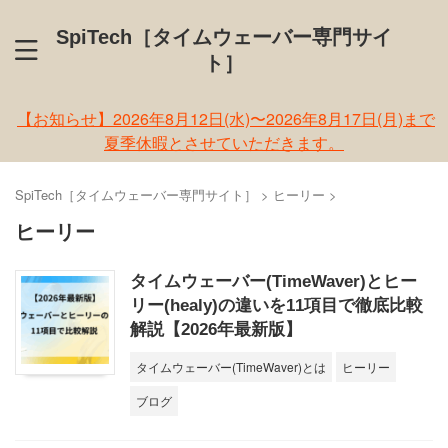
SpiTech［タイムウェーバー専門サイ
ト］
【お知らせ】2026年8月12日(水)〜2026年8月17日(月)まで
夏季休暇とさせていただきます。
SpiTech［タイムウェーバー専門サイト］
>
ヒーリー
>
ヒーリー
タイムウェーバー(TimeWaver)とヒー
リー(healy)の違いを11項目で徹底比較
解説【2026年最新版】
タイムウェーバー(TimeWaver)とは
ヒーリー
ブログ