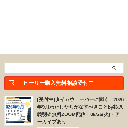
ヒーリー購入無料相談受付中
[受付中]タイムウェーバーに聞く！2026
年9月わたしたちがなすべきことby杉原
義明＠無料ZOOM配信｜08/25(火)・ア
ーカイブあり