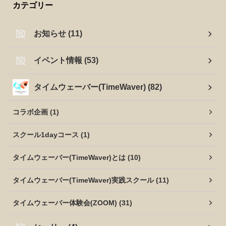
カテゴリー
お知らせ (11)
イベント情報 (53)
タイムウェーバー(TimeWaver) (82)
コラボ企画 (1)
スクール1dayコース (1)
タイムウェーバー(TimeWaver)とは (10)
タイムウェーバー(TimeWaver)実践スクール (11)
タイムウェーバー体験会(ZOOM) (31)