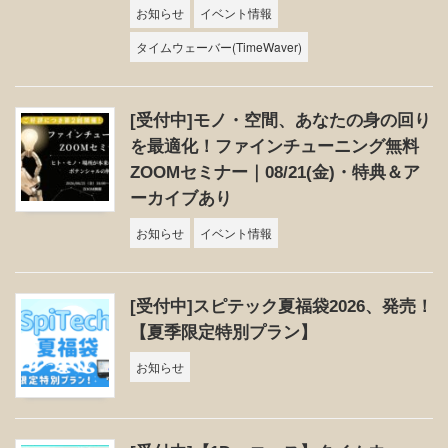
お知らせ
イベント情報
タイムウェーバー(TimeWaver)
[受付中]モノ・空間、あなたの身の回り
を最適化！ファインチューニング無料
ZOOMセミナー｜08/21(金)・特典＆ア
ーカイブあり
お知らせ
イベント情報
[受付中]スピテック夏福袋2026、発売！
【夏季限定特別プラン】
お知らせ