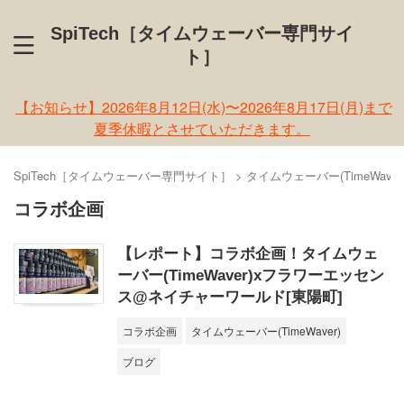
SpiTech［タイムウェーバー専門サイ
ト］
【お知らせ】2026年8月12日(水)〜2026年8月17日(月)まで
夏季休暇とさせていただきます。
SpiTech［タイムウェーバー専門サイト］
>
タイムウェーバー(TimeWaver
コラボ企画
【レポート】コラボ企画！タイムウェ
ーバー(TimeWaver)xフラワーエッセン
ス@ネイチャーワールド[東陽町]
コラボ企画
タイムウェーバー(TimeWaver)
ブログ