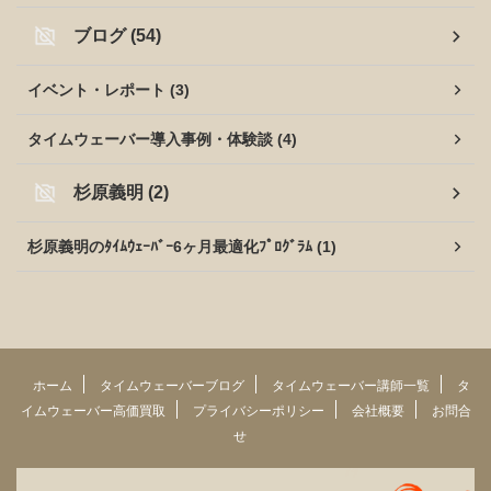
ブログ (54)
イベント・レポート (3)
タイムウェーバー導入事例・体験談 (4)
杉原義明 (2)
杉原義明のﾀｲﾑｳｪｰﾊﾞｰ6ヶ月最適化ﾌﾟﾛｸﾞﾗﾑ (1)
ホーム
タイムウェーバーブログ
タイムウェーバー講師一覧
タ
イムウェーバー高価買取
プライバシーポリシー
会社概要
お問合
せ