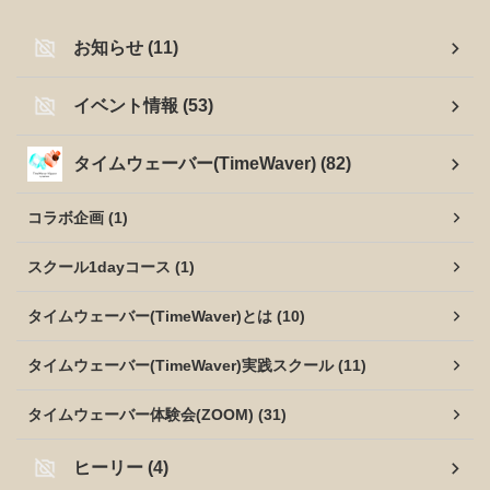
お知らせ (11)
イベント情報 (53)
タイムウェーバー(TimeWaver) (82)
コラボ企画 (1)
スクール1dayコース (1)
タイムウェーバー(TimeWaver)とは (10)
タイムウェーバー(TimeWaver)実践スクール (11)
タイムウェーバー体験会(ZOOM) (31)
ヒーリー (4)