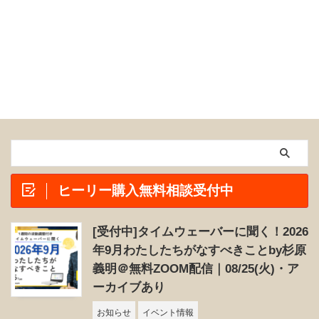
ヒーリー購入無料相談受付中
[受付中]タイムウェーバーに聞く！2026
年9月わたしたちがなすべきことby杉原
義明＠無料ZOOM配信｜08/25(火)・ア
ーカイブあり
お知らせ
イベント情報