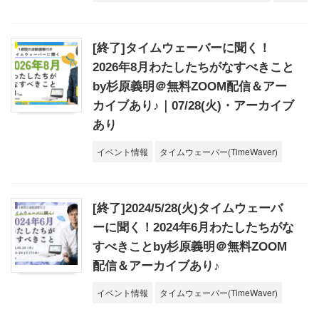
[終了]タイムウェーバーに聞く！
2026年8月わたしたちがなすべきこと
by杉原義明＠無料ZOOM配信＆アー
カイブあり♪｜07/28(火)・アーカイブ
あり
イベント情報
タイムウェーバー(TimeWaver)
[終了]2024/5/28(火)タイムウェーバ
ーに聞く！2024年6月わたしたちがな
すべきことby杉原義明＠無料ZOOM
配信＆アーカイブあり♪
イベント情報
タイムウェーバー(TimeWaver)