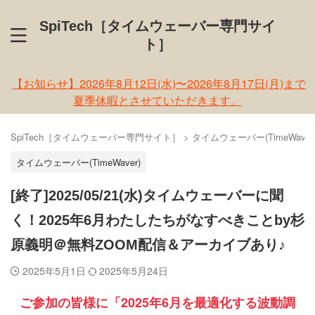
SpiTech［タイムウェーバー専門サイ
ト］
【お知らせ】2026年8月12日(水)〜2026年8月17日(月)まで
夏季休暇とさせていただきます。
SpiTech［タイムウェーバー専門サイト］
>
タイムウェーバー(TimeWaver
タイムウェーバー(TimeWaver)
[終了]2025/05/21(水)タイムウェーバーに聞
く！2025年6月わたしたちがなすべきことby杉
原義明＠無料ZOOM配信＆アーカイブあり♪
2025年5月1日
2025年5月24日
ご参加の皆様に「2025年6月を最適化する波動調