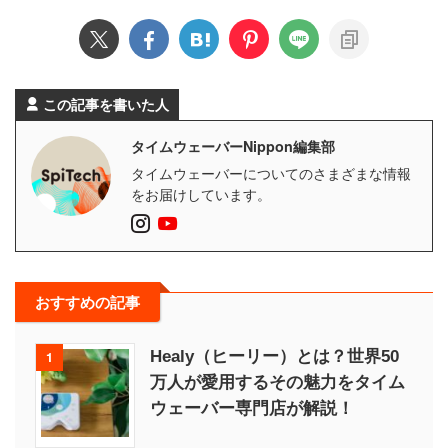
この記事を書いた人
タイムウェーバーNippon編集部
タイムウェーバーについてのさまざまな情報
をお届けしています。
おすすめの記事
Healy（ヒーリー）とは？世界50
1
万人が愛用するその魅力をタイム
ウェーバー専門店が解説！