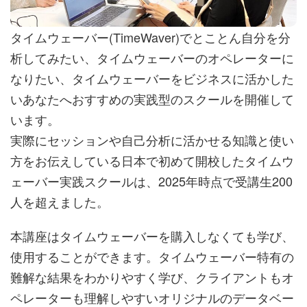
タイムウェーバー(TimeWaver)でとことん自分を分
析してみたい、タイムウェーバーのオペレーターに
なりたい、タイムウェーバーをビジネスに活かした
いあなたへおすすめの実践型のスクールを開催して
います。
実際にセッションや自己分析に活かせる知識と使い
方をお伝えしている日本で初めて開校したタイムウ
ェーバー実践スクールは、2025年時点で受講生200
人を超えました。
本講座はタイムウェーバーを購入しなくても学び、
使用することができます。タイムウェーバー特有の
難解な結果をわかりやすく学び、クライアントもオ
ペレーターも理解しやすいオリジナルのデータベー