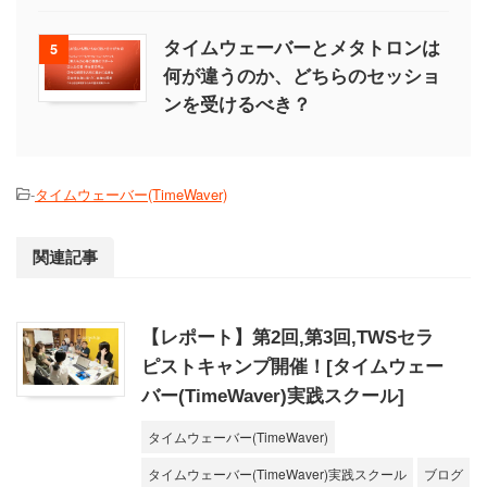
タイムウェーバーとメタトロンは
5
何が違うのか、どちらのセッショ
ンを受けるべき？
-
タイムウェーバー(TimeWaver)
関連記事
【レポート】第2回,第3回,TWSセラ
ピストキャンプ開催！[タイムウェー
バー(TimeWaver)実践スクール]
タイムウェーバー(TimeWaver)
タイムウェーバー(TimeWaver)実践スクール
ブログ