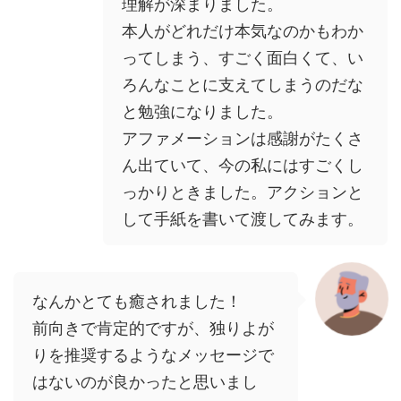
理解が深まりました。
本人がどれだけ本気なのかもわか
ってしまう、すごく面白くて、い
ろんなことに支えてしまうのだな
と勉強になりました。
アファメーションは感謝がたくさ
ん出ていて、今の私にはすごくし
っかりときました。アクションと
して手紙を書いて渡してみます。
なんかとても癒されました！
前向きで肯定的ですが、独りよが
りを推奨するようなメッセージで
はないのが良かったと思いまし