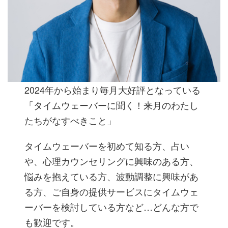
2024年から始まり毎月大好評となっている
「タイムウェーバーに聞く！来月のわたし
たちがなすべきこと」
タイムウェーバーを初めて知る方、占い
や、心理カウンセリングに興味のある方、
悩みを抱えている方、波動調整に興味があ
る方、ご自身の提供サービスにタイムウェ
ーバーを検討している方など…どんな方で
も歓迎です。