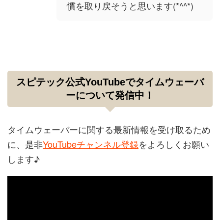
慣を取り戻そうと思います(*^^*)
スピテック公式YouTubeでタイムウェーバ
ーについて発信中！
タイムウェーバーに関する最新情報を受け取るため
に、是非
YouTubeチャンネル登録
をよろしくお願い
します♪