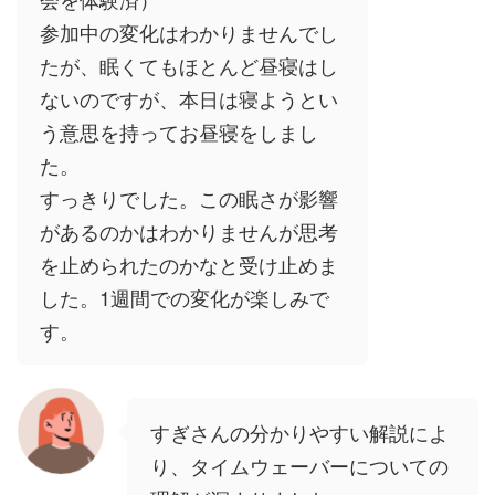
参加中の変化はわかりませんでし
たが、眠くてもほとんど昼寝はし
ないのですが、本日は寝ようとい
う意思を持ってお昼寝をしまし
た。
すっきりでした。この眠さが影響
があるのかはわかりませんが思考
を止められたのかなと受け止めま
した。1週間での変化が楽しみで
す。
すぎさんの分かりやすい解説によ
り、タイムウェーバーについての