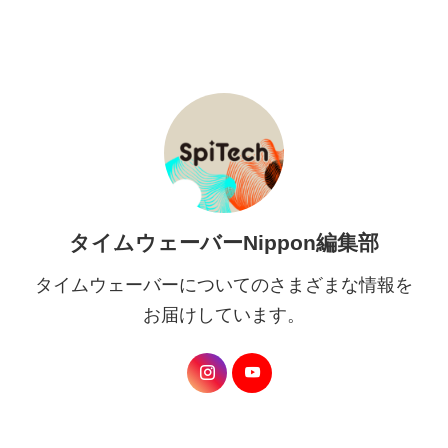
タイムウェーバーNippon編集部
タイムウェーバーについてのさまざまな情報を
お届けしています。