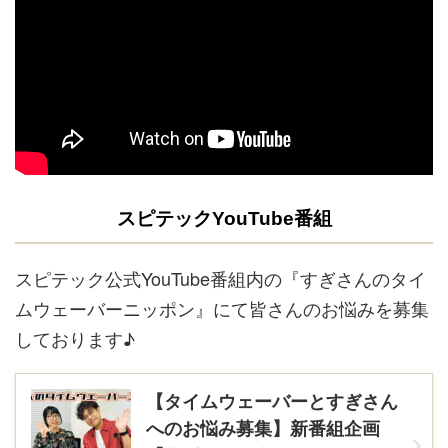
スピテックYouTube番組
スピテック公式YouTube番組内の『すぎさんのタイ
ムウェーバーニッポン』にて皆さんのお悩みを募集
しております♪
【タイムウェーバーとすぎさん
へのお悩み募集】新番組企画