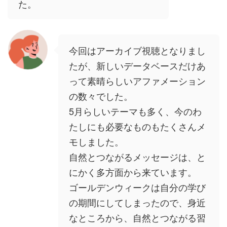
た。
今回はアーカイブ視聴となりまし
たが、新しいデータベースだけあ
って素晴らしいアファメーション
の数々でした。
5月らしいテーマも多く、今のわ
たしにも必要なものもたくさんメ
モしました。
自然とつながるメッセージは、と
にかく多方面から来ています。
ゴールデンウィークは自分の学び
の期間にしてしまったので、身近
なところから、自然とつながる習