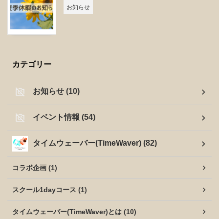
お知らせ
カテゴリー
お知らせ (10)
イベント情報 (54)
タイムウェーバー(TimeWaver) (82)
コラボ企画 (1)
スクール1dayコース (1)
タイムウェーバー(TimeWaver)とは (10)