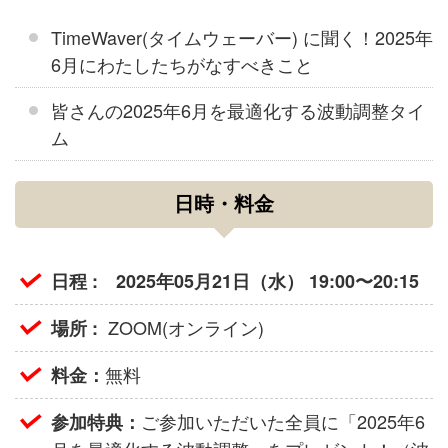
TimeWaver(タイムウェーバー) に聞く！2025年
6月にわたしたちがなすべきこと
皆さんの2025年6月を最適化する波動調整タイ
ム
日時・料金
日程 : 2025年05月21日（水） 19:00〜20:15
ZOOM(オンライン)
場所 :
無料
料金：
ご参加いただいた全員に「2025年6
参加特典：