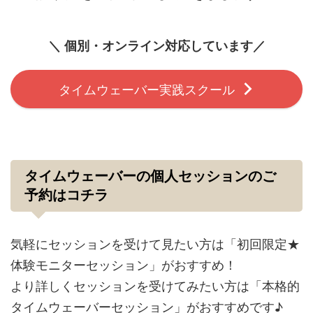
＼ 個別・オンライン対応しています／
タイムウェーバー実践スクール
タイムウェーバーの個人セッションのご
予約はコチラ
気軽にセッションを受けて見たい方は「初回限定★
体験モニターセッション」がおすすめ！
より詳しくセッションを受けてみたい方は「本格的
タイムウェーバーセッション」がおすすめです♪