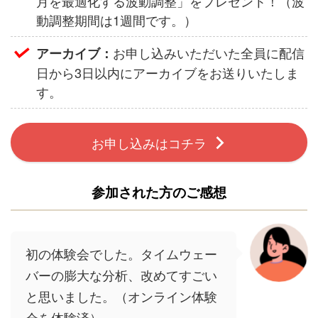
月を最適化する波動調整」をプレゼント！（波
動調整期間は1週間です。）
お申し込みいただいた全員に配信
アーカイブ：
日から3日以内にアーカイブをお送りいたしま
す。
お申し込みはコチラ
参加された方のご感想
初の体験会でした。タイムウェー
バーの膨大な分析、改めてすごい
と思いました。（オンライン体験
会を体験済）