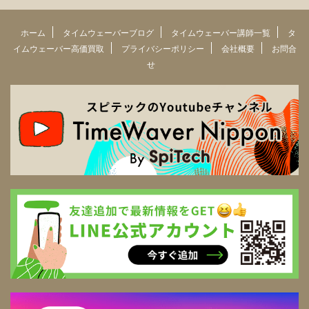
ホーム
タイムウェーバーブログ
タイムウェーバー講師一覧
タ
イムウェーバー高価買取
プライバシーポリシー
会社概要
お問合
せ