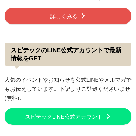
詳しくみる
スピテックのLINE公式アカウントで最新
情報をGET
人気のイベントやお知らせを公式LINEやメルマガで
もお伝えしています。下記よりご登録くださいませ
(無料)。
スピテックLINE公式アカウント