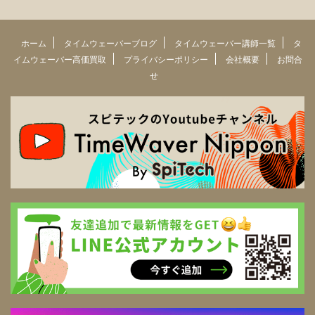
ホーム
タイムウェーバーブログ
タイムウェーバー講師一覧
タ
イムウェーバー高価買取
プライバシーポリシー
会社概要
お問合
せ