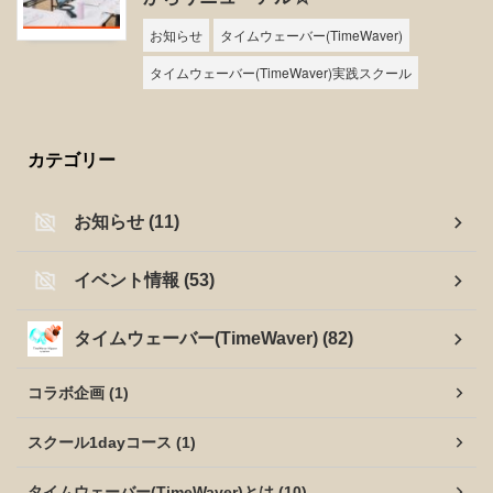
お知らせ
タイムウェーバー(TimeWaver)
タイムウェーバー(TimeWaver)実践スクール
カテゴリー
お知らせ (11)
イベント情報 (53)
タイムウェーバー(TimeWaver) (82)
コラボ企画 (1)
スクール1dayコース (1)
タイムウェーバー(TimeWaver)とは (10)