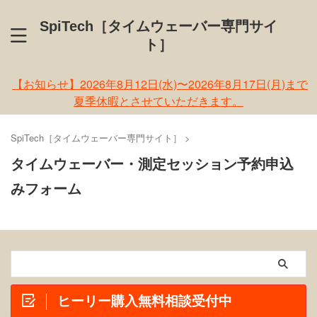
SpiTech［タイムウェーバー専門サイ
ト］
【お知らせ】2026年8月12日(水)〜2026年8月17日(月)まで
夏季休暇とさせていただきます。
SpiTech［タイムウェーバー専門サイト］
>
タイムウェーバー・測定セッション予約申込
みフォーム
ヒーリー購入無料相談受付中