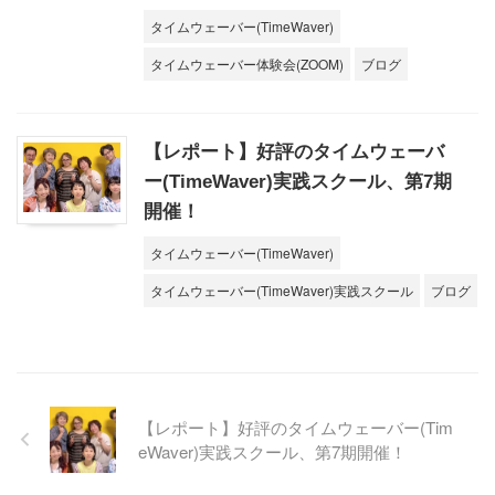
タイムウェーバー(TimeWaver)
タイムウェーバー体験会(ZOOM)
ブログ
【レポート】好評のタイムウェーバ
ー(TimeWaver)実践スクール、第7期
開催！
タイムウェーバー(TimeWaver)
タイムウェーバー(TimeWaver)実践スクール
ブログ
【レポート】好評のタイムウェーバー(Tim
eWaver)実践スクール、第7期開催！