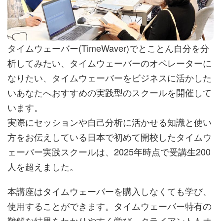
タイムウェーバー(TimeWaver)でとことん自分を分
析してみたい、タイムウェーバーのオペレーターに
なりたい、タイムウェーバーをビジネスに活かした
いあなたへおすすめの実践型のスクールを開催して
います。
実際にセッションや自己分析に活かせる知識と使い
方をお伝えしている日本で初めて開校したタイムウ
ェーバー実践スクールは、2025年時点で受講生200
人を超えました。
本講座はタイムウェーバーを購入しなくても学び、
使用することができます。タイムウェーバー特有の
難解な結果をわかりやすく学び、クライアントもオ