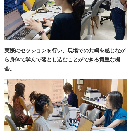
実際にセッションを行い、現場での共鳴を感じなが
ら身体で学んで落とし込むことができる貴重な機
会。