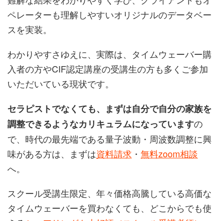
ペレーターも理解しやすいオリジナルのデータベー
スを実装。
わかりやすさゆえに、実際は、タイムウェーバー購
入者の方やCIF認定講座の受講生の方も多くご参加
いただいている現状です。
セラピストでなくても、まずは自分で自分の家族を
の
調整できるようなカリキュラムになっています
で、時代の最先端である量子波動・周波数調整に興
味がある方は、まずは
資料請求
・
無料zoom相談
へ。
スクール受講生限定、年々価格高騰している高価な
タイムウェーバーを買わなくても、どこからでも使