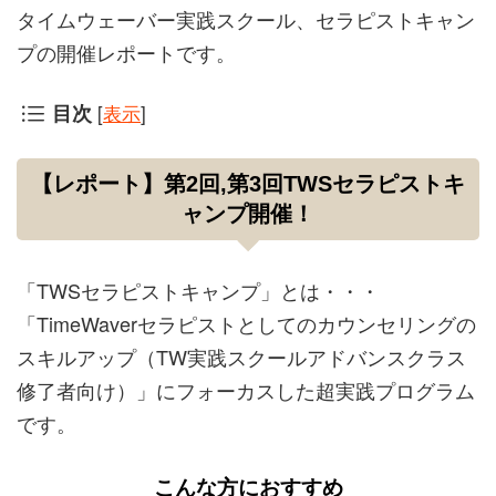
タイムウェーバー実践スクール、セラピストキャン
プの開催レポートです。
[
表示
]
目次
【レポート】第2回,第3回TWSセラピストキ
ャンプ開催！
「TWSセラピストキャンプ」とは・・・
「TimeWaverセラピストとしてのカウンセリングの
スキルアップ（TW実践スクールアドバンスクラス
修了者向け）」にフォーカスした超実践プログラム
です。
こんな方におすすめ