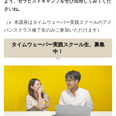
よう、セラピストキャンプをぜひ活用してみてくだ
さいね。
（※ 本講座はタイムウェーバー実践スクールのアド
バンスクラス修了生のみご参加いただけます）
タイムウェーバー実践スクール生、募集
中！