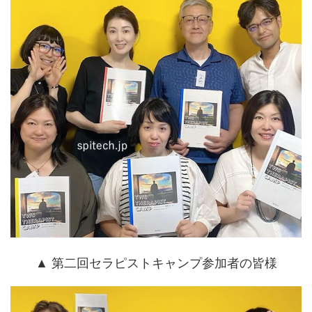
▲ 第二回セラピストキャンプ参加者の皆様