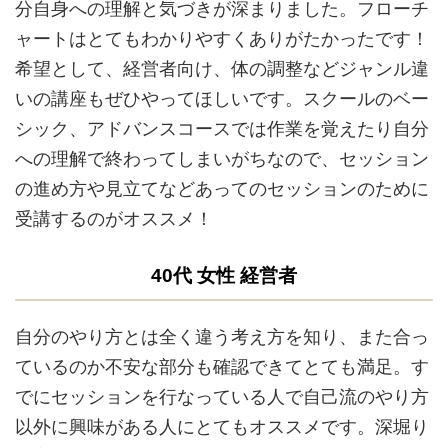
分自身への理解と気づきが深まりました。フローチ
ャートはとてもわかりやすくありがたかったです！
希望として、経営者向け、体の調整などジャンル違
いの講座もぜひやってほしいです。スクールのベー
シック、アドバンスコースでは作業を覚えたり自分
への理解で終わってしまいがちなので、セッション
の進め方や見立てなどあってのセッションのために
受講するのがオススメ！
40代 女性 経営者
自分のやり方とは全く違う考え方を知り、また合っ
ているのか不安な部分も確認できてとても満足。す
でにセッションを行なっている人で自己流のやり方
以外に興味がある人にとてもオススメです。深堀り