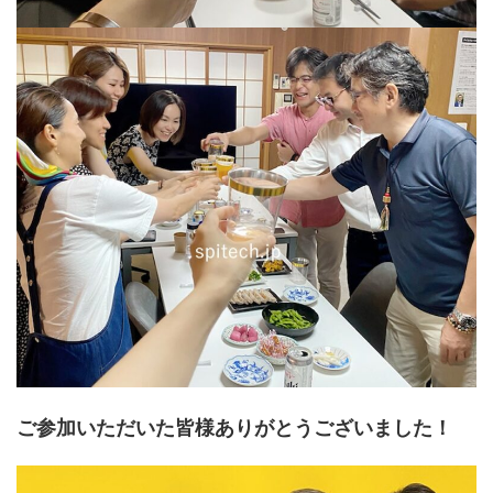
ご参加いただいた皆様ありがとうございました！