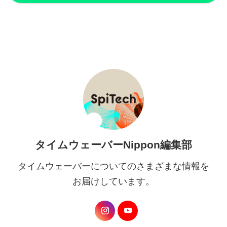
タイムウェーバーNippon編集部
タイムウェーバーについてのさまざまな情報を
お届けしています。