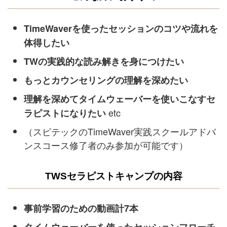
TimeWaverを使ったセッションのコツや流れを
体得したい
TWの実践的な読み解きを身につけたい
もっとカウンセリングの理解を深めたい
理解を深めてタイムウェーバーを使いこなすセ
etc
ラピストになりたい
（スピテックのTimeWaver実践スクールアドバ
ンスコース修了者のみ参加が可能です）
TWSセラピストキャンプの内容
事前学習のための動画計7本
タイムウェーバー
を使ったセッションフローチ