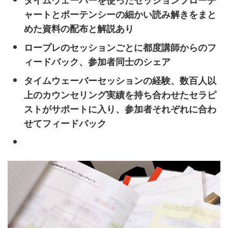
ャートとポーテンシーの細かい読み解きをまと
めた資料の配布と解説あり
ロープレのセッションごとに都度講師からのフ
ィードバック、参加者同士のシェア
タイムウェーバー
セッションの経験、数百人以
上のカウンセリング実績を持ち合わせたセラピ
ストがサポートに入り、参加者それぞれに合わ
せてフィードバック