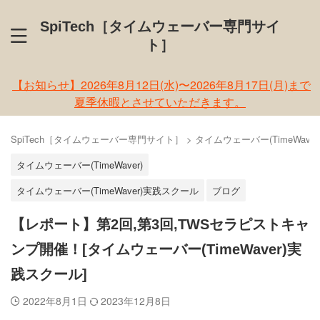
SpiTech［タイムウェーバー専門サイ
ト］
【お知らせ】2026年8月12日(水)〜2026年8月17日(月)まで
夏季休暇とさせていただきます。
SpiTech［タイムウェーバー専門サイト］
>
タイムウェーバー(TimeWaver
タイムウェーバー(TimeWaver)
タイムウェーバー(TimeWaver)実践スクール
ブログ
【レポート】第2回,第3回,TWSセラピストキャ
ンプ開催！[タイムウェーバー(TimeWaver)実
践スクール]
2022年8月1日
2023年12月8日