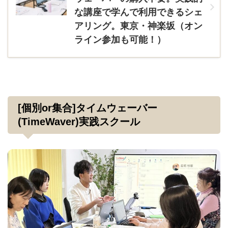
な講座で学んで利用できるシェ
アリング。東京・神楽坂（オン
ライン参加も可能！）
[個別or集合]タイムウェーバー
(TimeWaver)実践スクール