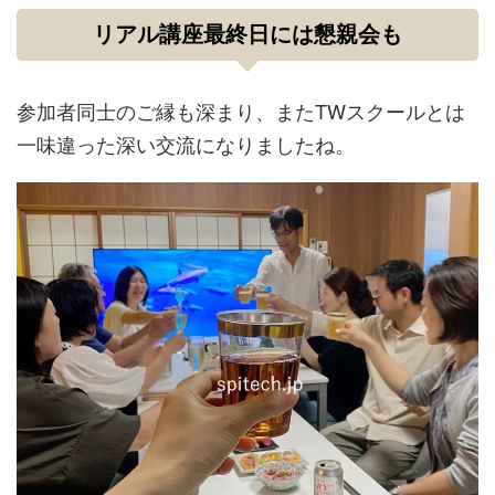
リアル講座最終日には懇親会も
参加者同士のご縁も深まり、またTWスクールとは
一味違った深い交流になりましたね。