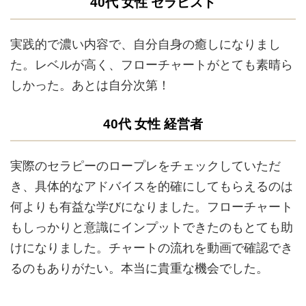
40代 女性 セラピスト
実践的で濃い内容で、自分自身の癒しになりまし
た。レベルが高く、フローチャートがとても素晴ら
しかった。あとは自分次第！
40代 女性 経営者
実際のセラピーのロープレをチェックしていただ
き、具体的なアドバイスを的確にしてもらえるのは
何よりも有益な学びになりました。フローチャート
もしっかりと意識にインプットできたのもとても助
けになりました。チャートの流れを動画で確認でき
るのもありがたい。本当に貴重な機会でした。