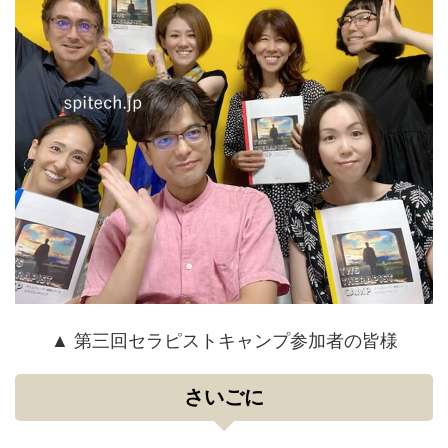
▲ 第三回セラピストキャンプ参加者の皆様
さいごに