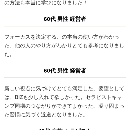
の方法も本当に学びになりました！
60代 男性 経営者
フォーカスを決定する、の本当の使い方がわかっ
た。他の人のやり方がわかりとても参考になりまし
た。
60代 男性 経営者
新しい視点に気づけてとても満足した。要望として
は、BIZも少し入れて欲しかった。セラピストキャ
ンプ同期のつながりができてよかった。凝り固まっ
た習慣に気づく近道となりました。