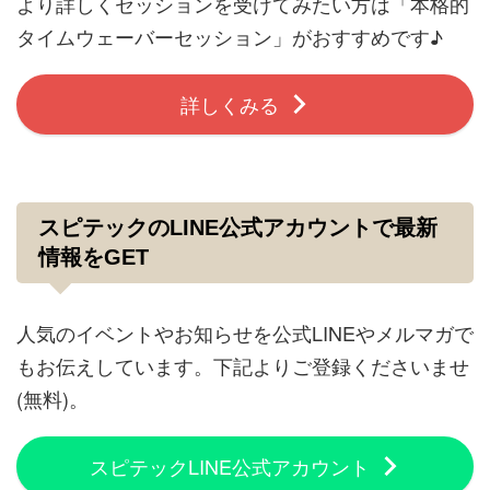
より詳しくセッションを受けてみたい方は「本格的
タイムウェーバーセッション」がおすすめです♪
詳しくみる
スピテックのLINE公式アカウントで最新
情報をGET
人気のイベントやお知らせを公式LINEやメルマガで
もお伝えしています。下記よりご登録くださいませ
(無料)。
スピテックLINE公式アカウント