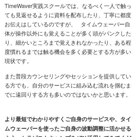
TimeWaver実践スクールでは、なるべく一人で触っ
ても見返せるように資料を配布したり、丁寧に都度
お伝えはしているのですが、 タイムウェーバー自
体が操作以外にも覚えることが多く頭がパンクした
り、細かいところまで覚えきれなかったり、ある程
度慣れるまでは触る機会を多く必要とする方が多い
現状です。
また普段カウンセリングやセッションを提供してい
る方でも、自分のサービスに組み込む流れを掴むま
でに遠回りする方も多いのではないかと思います。
より最短でわかりやすくご自身のサービスや、タイ
ムウェーバーを使ったご自身の波動調整に活かせる