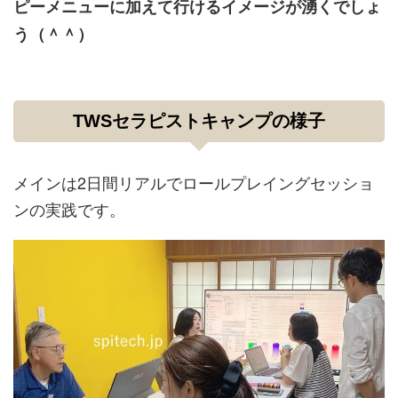
ピーメニューに加えて行けるイメージが湧くでしょ
う（＾＾）
TWSセラピストキャンプの様子
メインは2日間リアルでロールプレイングセッショ
ンの実践です。