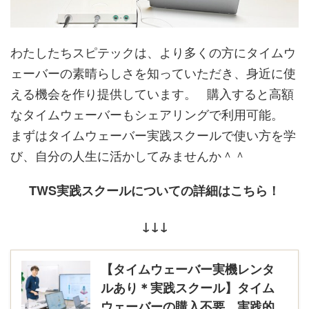
わたしたちスピテックは、より多くの方にタイムウ
ェーバーの素晴らしさを知っていただき、身近に使
える機会を作り提供しています。 購入すると高額
なタイムウェーバーもシェアリングで利用可能。
まずはタイムウェーバー実践スクールで使い方を学
び、自分の人生に活かしてみませんか＾＾
TWS実践スクールについての詳細はこちら！
↓↓↓
【タイムウェーバー実機レンタ
ルあり＊実践スクール】タイム
ウェーバーの購入不要。実践的