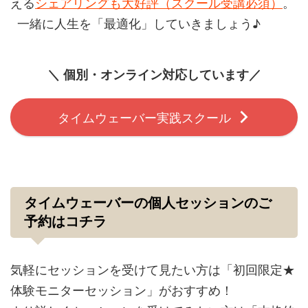
える
シェアリングも大好評（スクール受講必須）
。
一緒に人生を「最適化」していきましょう♪
＼ 個別・オンライン対応しています／
タイムウェーバー実践スクール
タイムウェーバーの個人セッションのご
予約はコチラ
気軽にセッションを受けて見たい方は「初回限定★
体験モニターセッション」がおすすめ！