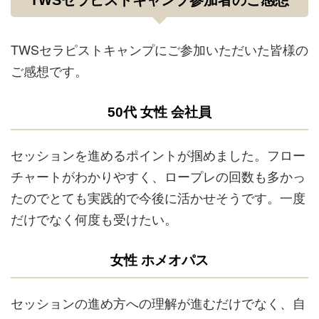
TWSセラピストキャンプ参加者のご感想
TWSセラピストキャンプにご参加いただいた皆様の
ご感想です。
50代 女性 会社員
セッションを進めるポイントが掴めました。フロー
チャートがわかりやすく、ロープレの回数も多かっ
たのでとても実践的で今後に活かせそうです。一度
だけでなく何度も受けたい。
女性 ホメオパス
セッションの進め方への理解が進むだけでなく、自