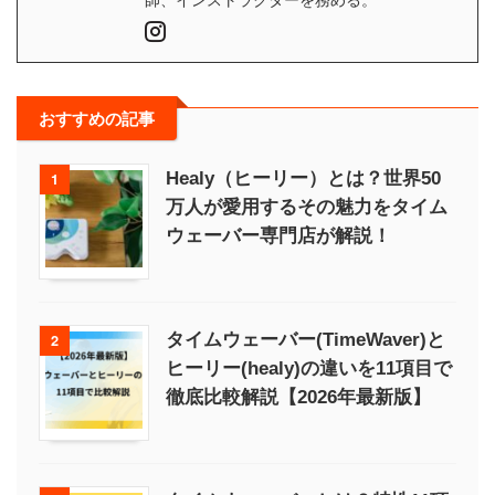
おすすめの記事
Healy（ヒーリー）とは？世界50
1
万人が愛用するその魅力をタイム
ウェーバー専門店が解説！
タイムウェーバー(TimeWaver)と
2
ヒーリー(healy)の違いを11項目で
徹底比較解説【2026年最新版】