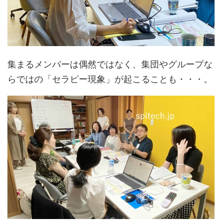
集まるメンバーは偶然ではなく、集団やグループな
らではの「セラピー現象」が起こることも・・・。