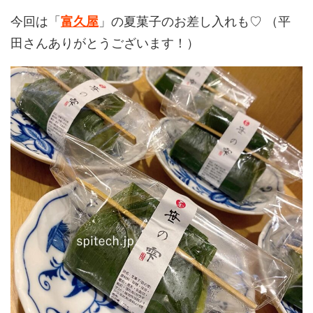
今回は「
」の夏菓子のお差し入れも♡ （平
富久屋
田さんありがとうございます！）