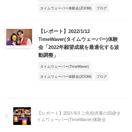
タイムウェーバー体験会(ZOOM)
ブログ
【レポート】2022/1/12
TimeWaver(タイムウェーバー)体験
会「2022年願望成就を最適化する波
動調整」
タイムウェーバー(TimeWaver)
タイムウェーバー体験会(ZOOM)
ブログ
【レポート】2021/8/3 ご先祖供養の回@タ
イムウェーバー(TimeWaver)体験会