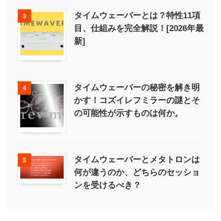
タイムウェーバーとは？特性11項
3
目、仕組みを完全解説！[2026年最
新]
タイムウェーバーの秘密を解き明
4
かす！コズイレフミラーの謎とそ
の可能性が示すものは何か。
タイムウェーバーとメタトロンは
5
何が違うのか、どちらのセッショ
ンを受けるべき？