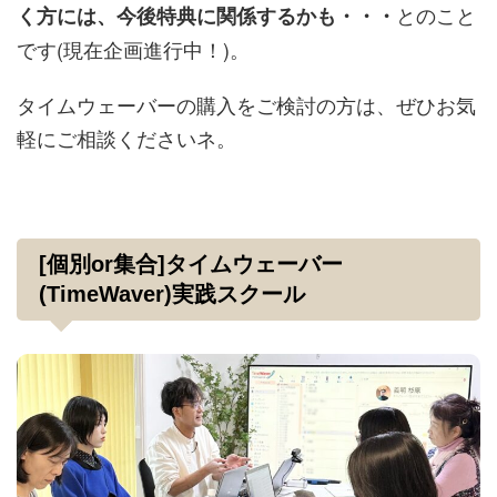
とのこと
く方には、今後特典に関係するかも・・・
です(現在企画進行中！)。
タイムウェーバーの購入をご検討の方は、ぜひお気
軽にご相談くださいネ。
[個別or集合]タイムウェーバー
(TimeWaver)実践スクール