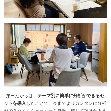
第三期からは、
テーマ別に簡単に分析ができるセ
したことで、今までよりカンタンに分析
ットを導入
ができタイムウェーバーを身近に感じて頂けたよう