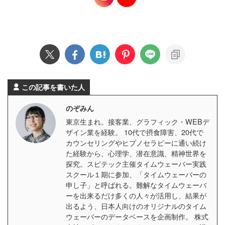
この記事を書いた人
のぞみん
東京生まれ。接客業、グラフィック・WEBデ
ザイン業を経験。 10代で摂食障害、20代で
カウンセリングやヒプノセラピーに通い続け
た経験から、心理学、潜在意識、精神世界を
探究。スピテック主催タイムウェーバー実践
スクール１期に参加、「タイムウェーバーの
申し子」と呼ばれる。難解なタイムウェーバ
ーを出来るだけ多くの人々が活用し、結果が
出るよう、日本人向けのオリジナルのタイム
ウェーバーのデータベースを企画制作。 株式