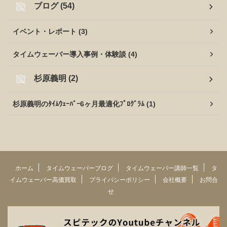
ブログ (54)
イベント・レポート (3)
タイムウェーバー導入事例・体験談 (4)
杉原義明 (2)
杉原義明のﾀｲﾑｳｪｰﾊﾞｰ6ヶ月最適化ﾌﾟﾛｸﾞﾗﾑ (1)
ホーム
タイムウェーバーブログ
タイムウェーバー講師一覧
タ
イムウェーバー高価買取
プライバシーポリシー
会社概要
お問合
せ