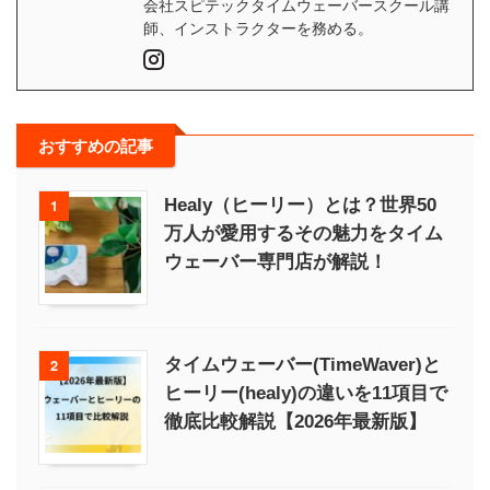
会社スピテックタイムウェーバースクール講
師、インストラクターを務める。
おすすめの記事
Healy（ヒーリー）とは？世界50
1
万人が愛用するその魅力をタイム
ウェーバー専門店が解説！
タイムウェーバー(TimeWaver)と
2
ヒーリー(healy)の違いを11項目で
徹底比較解説【2026年最新版】