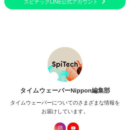
スピテックLINE公式アカウント
タイムウェーバーNippon編集部
タイムウェーバーについてのさまざまな情報を
お届けしています。