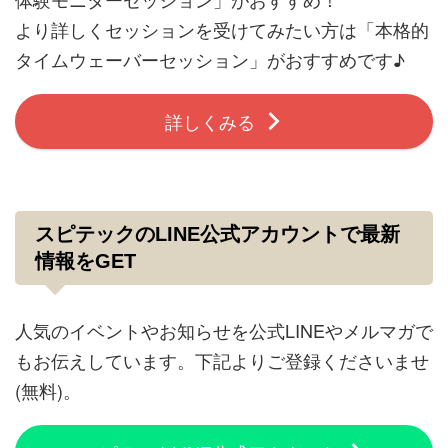
より詳しくセッションを受けてみたい方は「本格的
タイムウェーバーセッション」がおすすめです♪
詳しくみる
スピテックのLINE公式アカウントで最新
情報をGET
人気のイベントやお知らせを公式LINEやメルマガで
もお伝えしています。下記よりご登録くださいませ
(無料)。