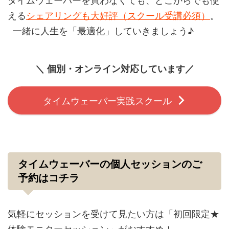
える
シェアリングも大好評（スクール受講必須）
。
一緒に人生を「最適化」していきましょう♪
＼ 個別・オンライン対応しています／
タイムウェーバー実践スクール
タイムウェーバーの個人セッションのご
予約はコチラ
気軽にセッションを受けて見たい方は「初回限定★
体験モニターセッション」がおすすめ！