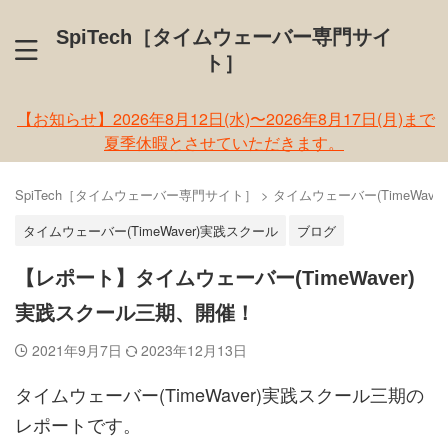
SpiTech［タイムウェーバー専門サイ
ト］
【お知らせ】2026年8月12日(水)〜2026年8月17日(月)まで
夏季休暇とさせていただきます。
SpiTech［タイムウェーバー専門サイト］
>
タイムウェーバー(TimeWaver
タイムウェーバー(TimeWaver)実践スクール
ブログ
【レポート】タイムウェーバー(TimeWaver)
実践スクール三期、開催！
2021年9月7日
2023年12月13日
タイムウェーバー(TimeWaver)実践スクール三期の
レポートです。