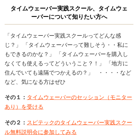
タイムウェーバー実践スクール、タイムウェ
ーバーについて知りたい方へ
「タイムウェーバー実践スクールってどんな感
じ？」 「タイムウェーバーって難しそう・・私に
もできるのかな？」 「タイムウェーバーを購入し
なくても使えるってどういうこと？！」 「地方に
住んでいても遠隔でつかえるの？」 ・・・・など
など、気になる方はぜひ
タイムウェーバーのセッション（モニター
その１：
あり）を受ける
スピテックのタイムウェーバー実践スクー
その２：
ル無料説明会に参加してみる