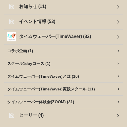
お知らせ (11)
イベント情報 (53)
タイムウェーバー(TimeWaver) (82)
コラボ企画 (1)
スクール1dayコース (1)
タイムウェーバー(TimeWaver)とは (10)
タイムウェーバー(TimeWaver)実践スクール (11)
タイムウェーバー体験会(ZOOM) (31)
ヒーリー (4)