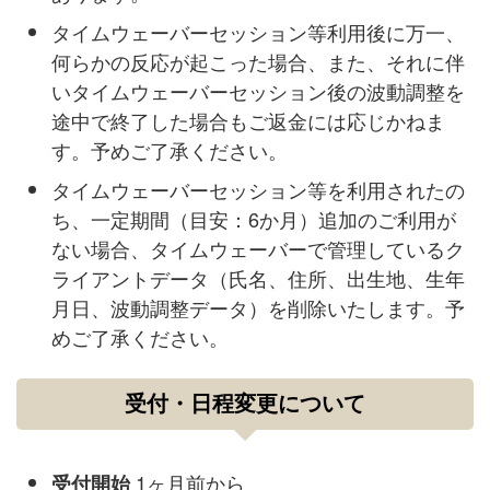
タイムウェーバーセッション等利用後に万一、
何らかの反応が起こった場合、また、それに伴
いタイムウェーバーセッション後の波動調整を
途中で終了した場合もご返金には応じかねま
す。予めご了承ください。
タイムウェーバーセッション等を利用されたの
ち、一定期間（目安：6か月）追加のご利用が
ない場合、タイムウェーバーで管理しているク
ライアントデータ（氏名、住所、出生地、生年
月日、波動調整データ）を削除いたします。予
めご了承ください。
受付・日程変更について
1ヶ月前から
受付開始