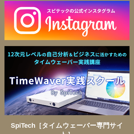
SpiTech［タイムウェーバー専門サイ