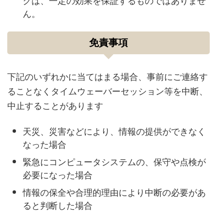
ん。
免責事項
下記のいずれかに当てはまる場合、事前にご連絡す
ることなくタイムウェーバーセッション等を中断、
中止することがあります
天災、災害などにより、情報の提供ができなく
なった場合
緊急にコンピュータシステムの、保守や点検が
必要になった場合
情報の保全や合理的理由により中断の必要があ
ると判断した場合