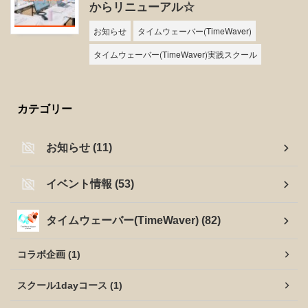
からリニューアル☆
お知らせ
タイムウェーバー(TimeWaver)
タイムウェーバー(TimeWaver)実践スクール
カテゴリー
お知らせ (11)
イベント情報 (53)
タイムウェーバー(TimeWaver) (82)
コラボ企画 (1)
スクール1dayコース (1)