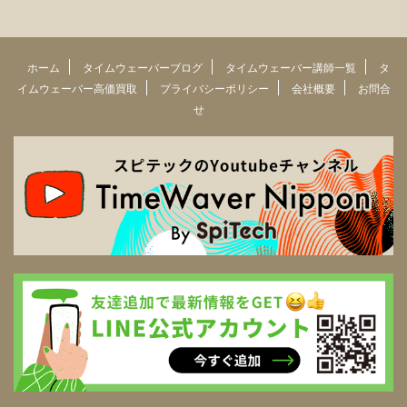
ホーム
タイムウェーバーブログ
タイムウェーバー講師一覧
タ
イムウェーバー高価買取
プライバシーポリシー
会社概要
お問合
せ