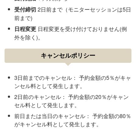
2日前まで（モニターセッションは5日
受付締切
前まで)
日程変更を受け付けておりません(例
日程変更
外を除く)。
キャンセルポリシー
3日前までのキャンセル： 予約金額の5％がキャ
ンセル料として発生します。
2日前のキャンセル： 予約金額の20％がキャン
セル料として発生します。
前日または当日のキャンセル： 予約金額の80％
がキャンセル料として発生します。