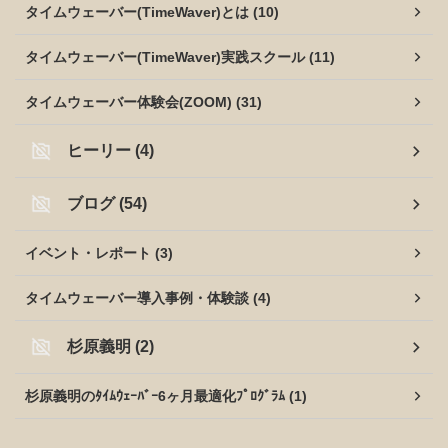
タイムウェーバー(TimeWaver)とは (10)
タイムウェーバー(TimeWaver)実践スクール (11)
タイムウェーバー体験会(ZOOM) (31)
ヒーリー (4)
ブログ (54)
イベント・レポート (3)
タイムウェーバー導入事例・体験談 (4)
杉原義明 (2)
杉原義明のﾀｲﾑｳｪｰﾊﾞｰ6ヶ月最適化ﾌﾟﾛｸﾞﾗﾑ (1)