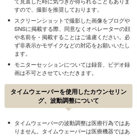
て見直した時に気づきが得られることもありま
すので、撮影を推奨しております。
スクリーンショットで撮影した画像をブログや
SNSに掲載する際、同意なくオペレーターの顔
や名前を・掲載することはご遠慮ください。必
ず非表示かモザイクなどの対応をお願いいたし
ます。
モニターセッションについては録音、ビデオ録
画は不可とさせていただきます。
タイムウェーバーを使用したカウンセリン
グ、波動調整について
タイムウェーバーの波動調整は医療行為ではあ
りません。タイムウェーバーは医療機器ではあ