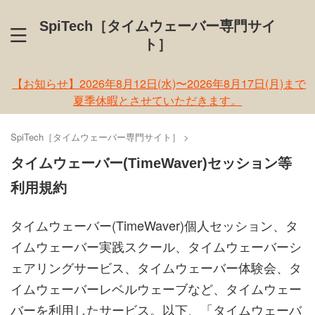
SpiTech［タイムウェーバー専門サイ
ト］
【お知らせ】2026年8月12日(水)〜2026年8月17日(月)まで
夏季休暇とさせていただきます。
SpiTech［タイムウェーバー専門サイト］
>
タイムウェーバー(TimeWaver)セッション等
利用規約
タイムウェーバー(TimeWaver)個人セッション、タ
イムウェーバー実践スクール、タイムウェーバーシ
ェアリングサービス、タイムウェーバー体験会、タ
イムウェーバーレベルウェーブなど、タイムウェー
バーを利用したサービス。以下、「タイムウェーバ