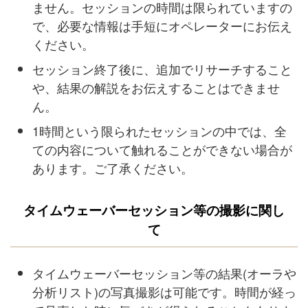
ません。セッションの時間は限られていますの
で、必要な情報は手短にオペレーターにお伝え
ください。
セッション終了後に、追加でリサーチすること
や、結果の解説をお伝えすることはできませ
ん。
1時間という限られたセッションの中では、全
ての内容について触れることができない場合が
あります。ご了承ください。
タイムウェーバーセッション等の撮影に関し
て
タイムウェーバーセッション等の結果(オーラや
分析リスト)の写真撮影は可能です。時間が経っ