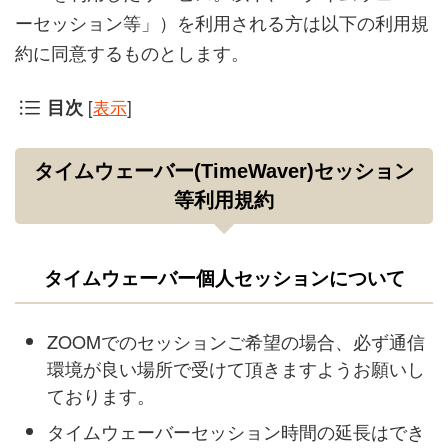
ーセッション等」）を利用される方は以下の利用規
約に同意するものとします。
[
表示
]
目次
タイムウェーバー(TimeWaver)セッション
等
利用規約
タイムウェーバー個人セッションについて
ZOOMでのセッションご希望の場合、必ず通信
環境が良い場所で受けて頂きますようお願いし
ております。
タイムウェーバーセッション時間の延長はでき