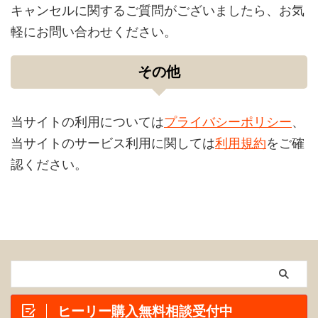
キャンセルに関するご質問がございましたら、お気
軽にお問い合わせください。
その他
当サイトの利用については
プライバシーポリシー
、
当サイトのサービス利用に関しては
利用規約
をご確
認ください。
ヒーリー購入無料相談受付中