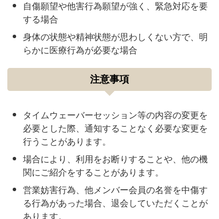
自傷願望や他害行為願望が強く、緊急対応を要
する場合
身体の状態や精神状態が思わしくない方で、明
らかに医療行為が必要な場合
注意事項
タイムウェーバーセッション等の内容の変更を
必要とした際、通知することなく必要な変更を
行うことがあります。
場合により、利用をお断りすることや、他の機
関にご紹介をすることがあります。
営業妨害行為、他メンバー会員の名誉を中傷す
る行為があった場合、退会していただくことが
あります。