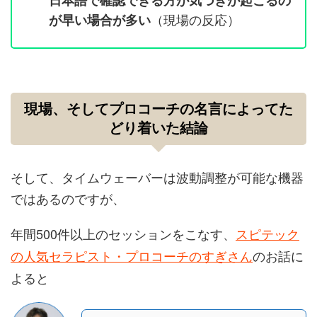
日本語で確認できる方が気づきが起こるの
（現場の反応）
が早い場合が多い
現場、そしてプロコーチの名言によってた
どり着いた結論
そして、タイムウェーバーは波動調整が可能な機器
ではあるのですが、
年間500件以上のセッションをこなす、
スピテック
の人気セラピスト・プロコーチのすぎさん
のお話に
よると