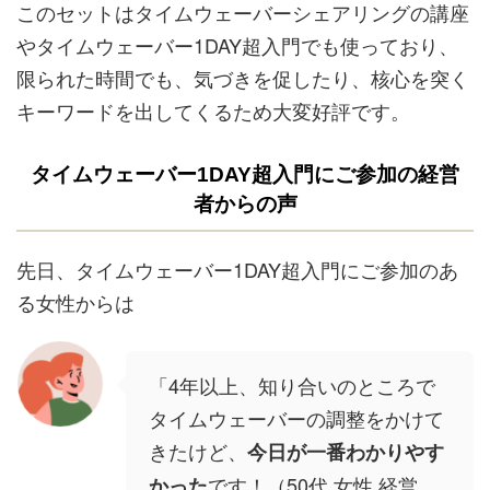
このセットはタイムウェーバーシェアリングの講座
やタイムウェーバー1DAY超入門でも使っており、
限られた時間でも、気づきを促したり、核心を突く
キーワードを出してくるため大変好評です。
タイムウェーバー1DAY超入門にご参加の経営
者からの声
先日、タイムウェーバー1DAY超入門にご参加のあ
る女性からは
「4年以上、知り合いのところで
タイムウェーバーの調整をかけて
きたけど、
今日が一番わかりやす
です！（50代 女性 経営
かった