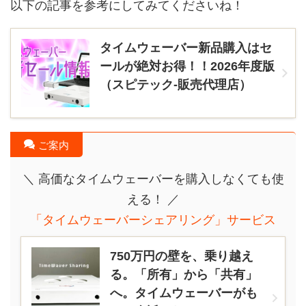
以下の記事を参考にしてみてくださいね！
タイムウェーバー新品購入はセ
ールが絶対お得！！2026年度版
（スピテック-販売代理店）
ご案内
＼ 高価なタイムウェーバーを購入しなくても使
える！ ／
「タイムウェーバーシェアリング」サービス
750万円の壁を、乗り越え
る。「所有」から「共有」
へ。タイムウェーバーがも