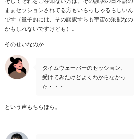
そしてそれをご存知ない方は、その誤訳の日本語の
ままセッションされてる方もいらっしゃるらしいん
です（量子的には、その誤訳すらも宇宙の采配なの
かもしれないですけども）。
そのせいなのか
タイムウェーバーのセッション、
受けてみたけどよくわからなかっ
た・・・
という声もちらほら。