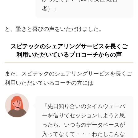
者）」
と、驚きと喜びの声をいただけました。
スピテックのシェアリングサービスを長くご
利用いただいているプロコーチからの声
また、スピテックのシェアリングサービスを長くご
利用いただいているコーチの方には
「先日知り合いのタイムウェーバ
ーを借りてセッションしようと思
ったら、いつものデータベースが
入ってなくて・・・わたしこんな