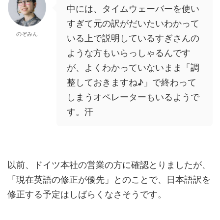
中には、タイムウェーバーを使い
すぎて元の訳がだいたいわかって
のぞみん
いる上で説明しているすぎさんの
ような方もいらっしゃるんです
が、よくわかっていないまま「調
整しておきますね♪」で終わって
しまうオペレーターもいるようで
す。汗
以前、ドイツ本社の営業の方に確認とりましたが、
「現在英語の修正が優先」とのことで、日本語訳を
修正する予定はしばらくなさそうです。