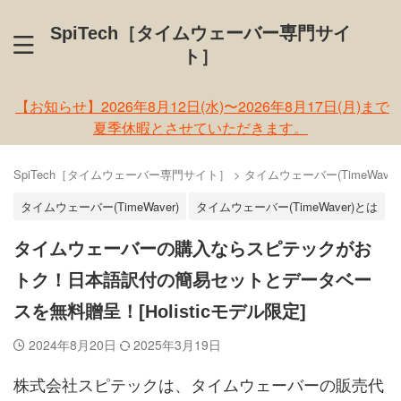
SpiTech［タイムウェーバー専門サイ
ト］
【お知らせ】2026年8月12日(水)〜2026年8月17日(月)まで
夏季休暇とさせていただきます。
SpiTech［タイムウェーバー専門サイト］
>
タイムウェーバー(TimeWaver
タイムウェーバー(TimeWaver)
タイムウェーバー(TimeWaver)とは
タイムウェーバーの購入ならスピテックがお
トク！日本語訳付の簡易セットとデータベー
スを無料贈呈！[Holisticモデル限定]
2024年8月20日
2025年3月19日
株式会社スピテックは、タイムウェーバーの販売代