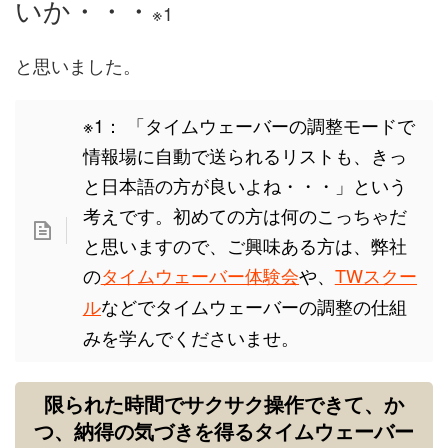
いか・・・
※1
と思いました。
※1： 「タイムウェーバーの調整モードで
情報場に自動で送られるリストも、きっ
と日本語の方が良いよね・・・」という
考えです。初めての方は何のこっちゃだ
と思いますので、ご興味ある方は、弊社
の
タイムウェーバー体験会
や、
TWスクー
ル
などでタイムウェーバーの調整の仕組
みを学んでくださいませ。
限られた時間でサクサク操作できて、か
つ、納得の気づきを得るタイムウェーバー