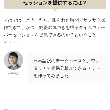
セッションを提供するには？
ではでは、どうしたら、限られた時間でサクサク操
作できて、かつ、納得の気づきを得るタイムウェー
バーセッションを提供できるのか？ということ
で・・・
日本語訳のデータベースと、ワン
タッチで簡易分析ができるセット
のぞみん
を作ってみました！