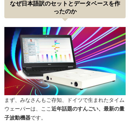
なぜ日本語訳のセットとデータベースを作
ったのか
まず、みなさんもご存知、ドイツで生まれたタイム
ウェーバーは、ここ
近年話題のすんごい、最新の量
です。
子波動機器