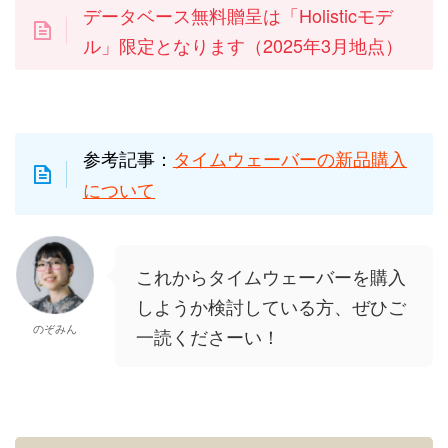
データベース無料贈呈は「Holisticモデ
ル」限定となります（2025年3月地点）
参考記事：
タイムウェーバーの新品購入
について
これからタイムウェーバーを購入
しようか検討している方、ぜひご
のぞみん
一読くださーい！