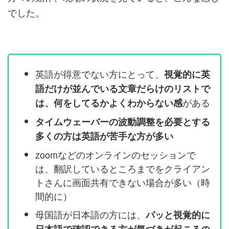
でした。
英語が得意でない方にとって、
視覚的に英
語だけが並んでいる文章だらけのリストで
がある
は、何をしてるかよくわからない感
タイムウェーバーの波動調整を必要とする
多くの方は英語が苦手な方が多い
zoomなどのオンラインのセッションで
は、翻訳しているところまでをクライアン
トさんに画面共有できない場合が多い（時
間的に）
母国語が日本語の方には、
パッと視覚的に