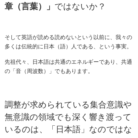
ではないか？
章（言葉）」
そして英語が読める読めないという以前に、我々の
多くは伝統的に日本（語）人である、という事実。
先祖代々、日本語は共通のエネルギーであり、共通
の「音（周波数）」でもあります。
調整が求められている集合意識や
無意識の領域でも深く響き渡って
いるのは、「日本語」なのではな