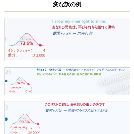
変な訳の例