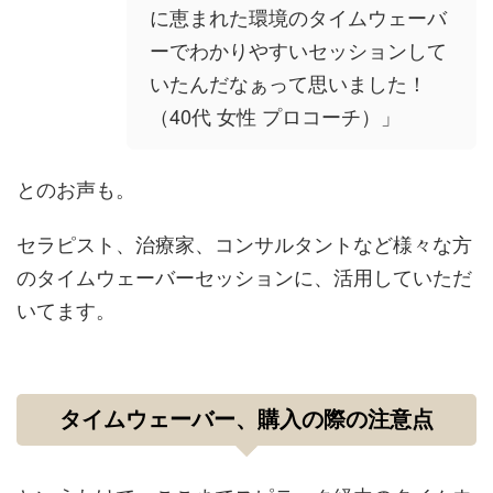
に恵まれた環境のタイムウェーバ
ーでわかりやすいセッションして
いたんだなぁって思いました！
（40代 女性 プロコーチ）」
とのお声も。
セラピスト、治療家、コンサルタントなど様々な方
のタイムウェーバーセッションに、活用していただ
いてます。
タイムウェーバー、購入の際の注意点