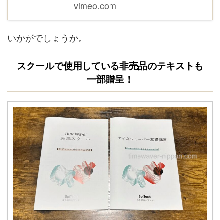
vimeo.com
いかがでしょうか。
スクールで使用している非売品のテキストも
一部贈呈！