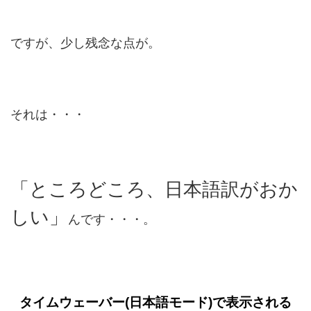
ですが、少し残念な点が。
それは・・・
「ところどころ、日本語訳がおか
しい」
んです・・・。
タイムウェーバー(日本語モード)で表示される