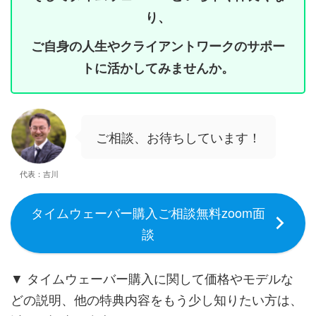
り、
ご自身の人生やクライアントワークのサポー
トに活かしてみませんか。
ご相談、お待ちしています！
代表：吉川
タイムウェーバー購入ご相談無料zoom面
談
▼ タイムウェーバー購入に関して価格やモデルな
どの説明、他の特典内容をもう少し知りたい方は、