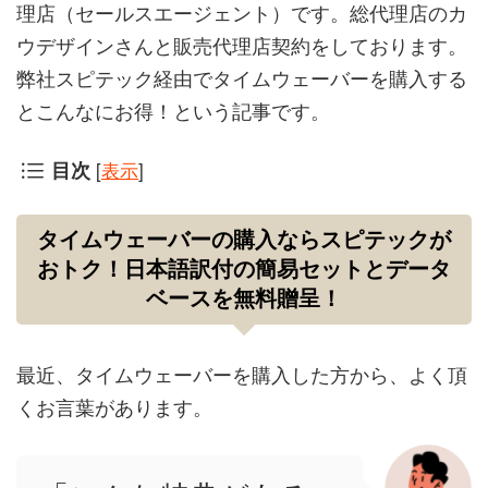
理店（セールスエージェント）です。総代理店のカ
ウデザインさんと販売代理店契約をしております。
弊社スピテック経由でタイムウェーバーを購入する
とこんなにお得！という記事です。
[
表示
]
目次
タイムウェーバーの購入ならスピテックが
おトク！日本語訳付の簡易セットとデータ
ベースを無料贈呈！
最近、タイムウェーバーを購入した方から、よく頂
くお言葉があります。