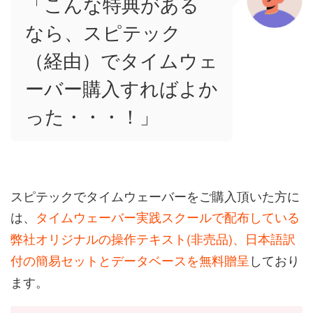
「こんな特典がある
なら、スピテック
（経由）でタイムウェ
ーバー購入すればよか
った・・・！」
スピテックでタイムウェーバーをご購入頂いた方に
は、
タイムウェーバー実践スクールで配布している
弊社オリジナルの操作テキスト(非売品)、日本語訳
付の簡易セットとデータベースを無料贈呈
しており
ます。