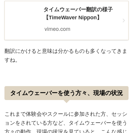
タイムウェーバー翻訳の様子
【TimeWaver Nippon】
vimeo.com
翻訳にかけると意味は分かるものも多くなってきま
すね。
タイムウェーバーを使う方々、現場の状況
これまで体験会やスクールに参加された方、セッシ
ョンをされている方など、タイムウェーバーを使う
方々の動作、現場の状況を見ていると、こんな感じ