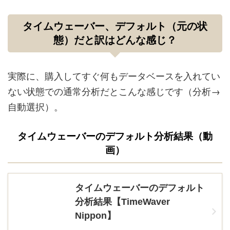
タイムウェーバー、デフォルト（元の状
態）だと訳はどんな感じ？
実際に、購入してすぐ何もデータベースを入れてい
ない状態での通常分析だとこんな感じです（分析→
自動選択）。
タイムウェーバーのデフォルト分析結果（動
画）
タイムウェーバーのデフォルト
分析結果【TimeWaver
Nippon】