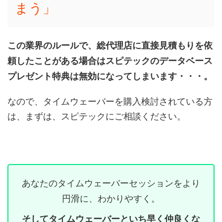
まう」
この業界のルールで、総代理店に直接見積もりを依
頼したことがある場合はスピテックのデータベース
プレゼント特典は無効になってしまいます・・・。
なので、タイムウェーバーを購入検討されている方
は、まずは、スピテックにご相談ください。
あなたのタイムウェーバーセッションをより
円滑に、わかりやすく。
そしてタイムウェーバーといち早く仲良くな