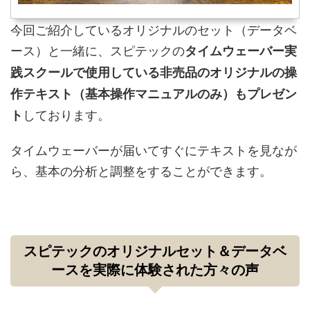
今回ご紹介しているオリジナルのセット（データベ
ース）と一緒に、スピテックの
タイムウェーバー実
践スクールで使用している非売品のオリジナルの操
作テキスト（基本操作マニュアルのみ）もプレゼン
しております。
ト
タイムウェーバーが届いてすぐにテキストを見なが
ら、基本の分析と調整をすることができます。
スピテックのオリジナルセット＆データベ
ースを実際に体験された方々の声