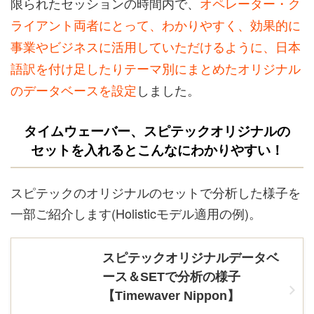
限られたセッションの時間内で、
オペレーター・ク
ライアント両者にとって、わかりやすく、効果的に
事業やビジネスに活用していただけるように、日本
語訳を付け足したりテーマ別にまとめたオリジナル
のデータベースを設定
しました。
タイムウェーバー、スピテックオリジナルの
セットを入れるとこんなにわかりやすい！
スピテックのオリジナルのセットで分析した様子を
一部ご紹介します(Holisticモデル適用の例)。
スピテックオリジナルデータベ
ース＆SETで分析の様子
【Timewaver Nippon】