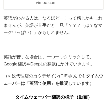
vimeo.com
英語がわかる人は、なるほどー！って感じかもしれ
ませんが、英語が苦手だと一見「？？？（はてなマ
ークいっぱい）」かもしれません。
英語が苦手な場合は、一つ一つクリックして、
Google翻訳やDeepLの翻訳にかけていきます。
（※ 総代理店のカウデザイン(CIF)さんでも
タイムウ
しています）
ェーバーは「英語で使用」を推奨
タイムウェーバー翻訳の様子（動画）