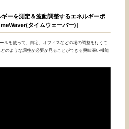
ルギーを測定＆波動調整するエネルギーポ
meWaver(タイムウェーバー)]
ールを使って、自宅、オフィスなどの場の調整を行うこ
にどのような調整が必要か見ることができる興味深い機能