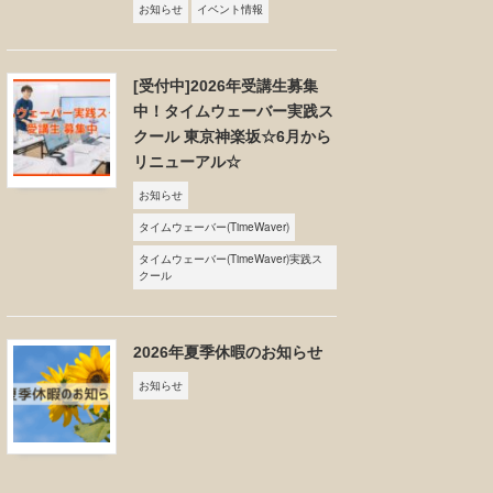
お知らせ
イベント情報
[受付中]2026年受講生募集
中！タイムウェーバー実践ス
クール 東京神楽坂☆6月から
リニューアル☆
お知らせ
タイムウェーバー(TimeWaver)
タイムウェーバー(TimeWaver)実践ス
クール
2026年夏季休暇のお知らせ
お知らせ