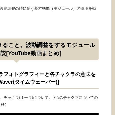
波動調整の時に使う基本機能（モジュール）の説明を動
きること。波動調整をするモジュール
[YouTube動画まとめ]
ラフォトグラフィーと各チャクラの意味を
Waver(タイムウェーバー)]
チャクラ(オーラ)について。 7つのチャクラについての
６秒）