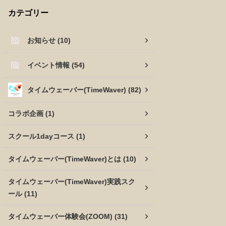
カテゴリー
お知らせ (10)
イベント情報 (54)
タイムウェーバー(TimeWaver) (82)
コラボ企画 (1)
スクール1dayコース (1)
タイムウェーバー(TimeWaver)とは (10)
タイムウェーバー(TimeWaver)実践スク
ール (11)
タイムウェーバー体験会(ZOOM) (31)